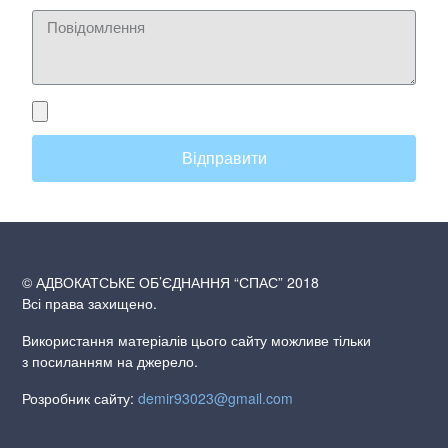
Відправити
© АДВОКАТСЬКЕ ОБ’ЄДНАННЯ “СПАС” 2018
Всі права захищено.
Використання матеріалів цього сайту можливе тільки
з посиланням на джерело.
Розробник сайту:
demir93023@gmail.com