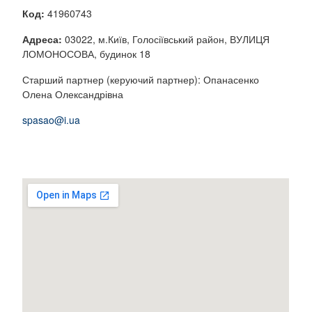
Код:
41960743
Адреса:
03022, м.Київ, Голосіївський район, ВУЛИЦЯ
ЛОМОНОСОВА, будинок 18
Старший партнер (керуючий партнер): Опанасенко
Олена Олександрівна
spasao@i.ua