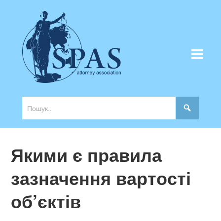
Якими є правила
зазначення вартості
об’єктів