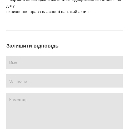
дату
виникнення права власності на такий актив.
Залишити відповідь