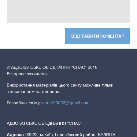
© АДВОКАТСЬКЕ ОБ’ЄДНАННЯ “СПАС” 2018
Всі права захищено.
Використання матеріалів цього сайту можливе тільки
з посиланням на джерело.
Розробник сайту:
demir93023@gmail.com
АДВОКАТСЬКЕ ОБ’ЄДНАННЯ “СПАС”
Адреса:
03022, м.Київ, Голосіївський район, ВУЛИЦЯ